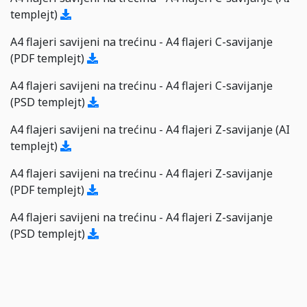
templejt)
A4 flajeri savijeni na trećinu - A4 flajeri C-savijanje
(PDF templejt)
A4 flajeri savijeni na trećinu - A4 flajeri C-savijanje
(PSD templejt)
A4 flajeri savijeni na trećinu - A4 flajeri Z-savijanje (AI
templejt)
A4 flajeri savijeni na trećinu - A4 flajeri Z-savijanje
(PDF templejt)
A4 flajeri savijeni na trećinu - A4 flajeri Z-savijanje
(PSD templejt)