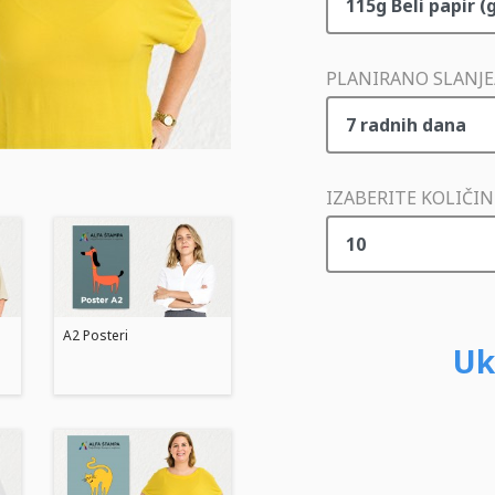
PLANIRANO SLANJE
IZABERITE KOLIČI
A2 Posteri
Uk