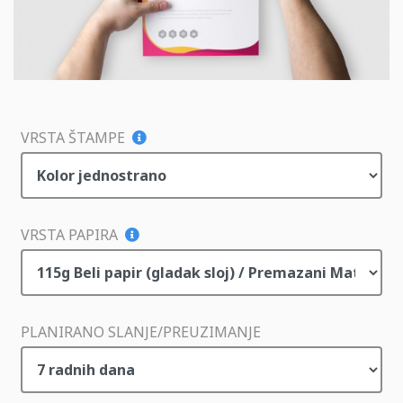
VRSTA ŠTAMPE
VRSTA PAPIRA
PLANIRANO SLANJE/PREUZIMANJE