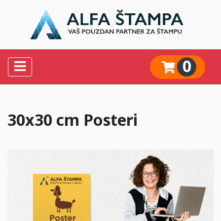
0
30x30 cm Posteri