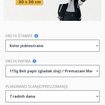
VRSTA ŠTAMPE
VRSTA PAPIRA
PLANIRANO SLANJE/PREUZIMANJE